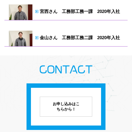
宮西さん 工務部工務一課 2020年入社
金山さん 工務部工務二課 2020年入社
お申し込みはこ
ちらから！