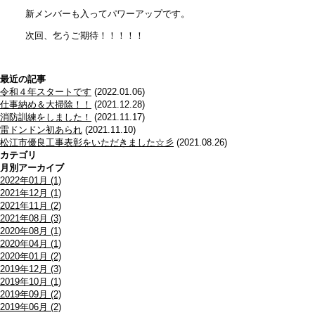
新メンバーも入ってパワーアップです。
次回、乞うご期待！！！！！
最近の記事
令和４年スタートです
(2022.01.06)
仕事納め＆大掃除！！
(2021.12.28)
消防訓練をしました！
(2021.11.17)
雷ドンドン初あられ
(2021.11.10)
松江市優良工事表彰をいただきました☆彡
(2021.08.26)
カテゴリ
月別アーカイブ
2022年01月 (1)
2021年12月 (1)
2021年11月 (2)
2021年08月 (3)
2020年08月 (1)
2020年04月 (1)
2020年01月 (2)
2019年12月 (3)
2019年10月 (1)
2019年09月 (2)
2019年06月 (2)