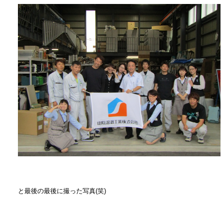
と最後の最後に撮った写真(笑)