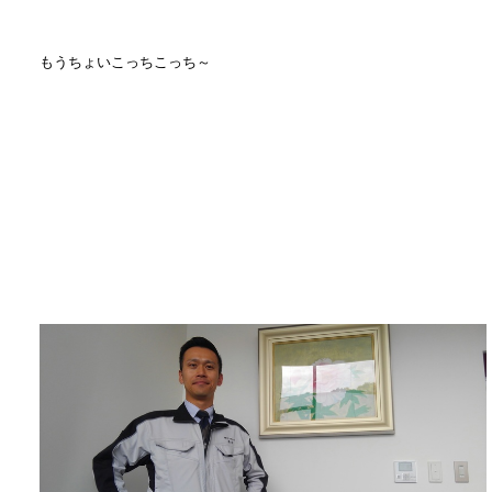
もうちょいこっちこっち～