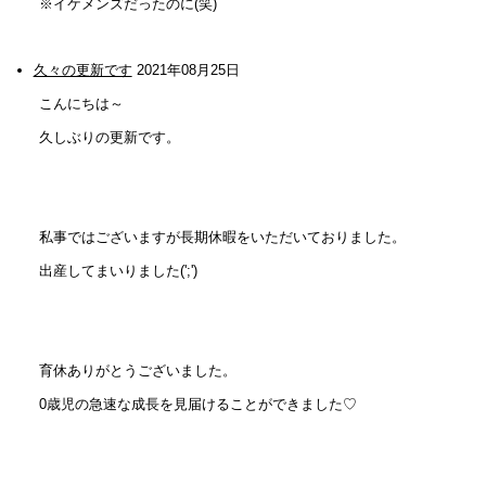
※イケメンズだったのに(笑)
久々の更新です
2021年08月25日
こんにちは～
久しぶりの更新です。
私事ではございますが長期休暇をいただいておりました。
出産してまいりました(';')
育休ありがとうございました。
0歳児の急速な成長を見届けることができました♡