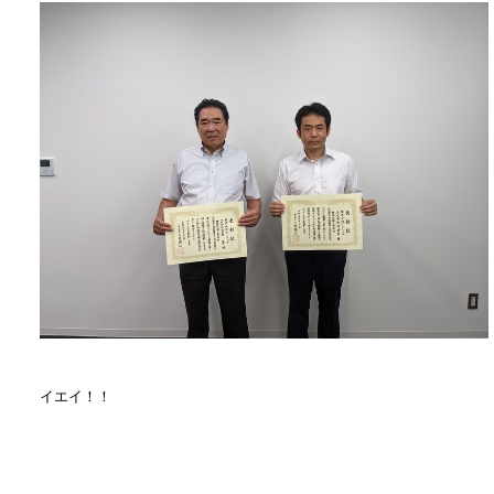
イエイ！！