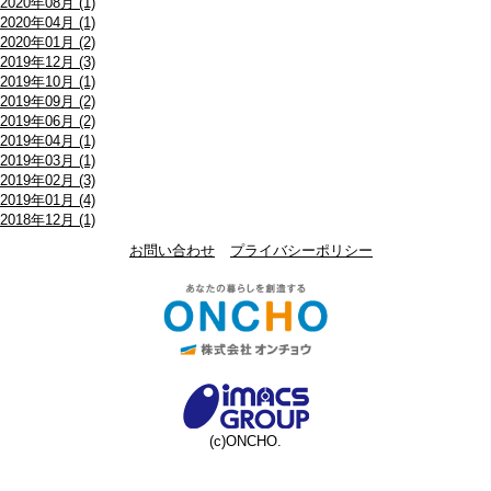
2020年08月 (1)
2020年04月 (1)
2020年01月 (2)
2019年12月 (3)
2019年10月 (1)
2019年09月 (2)
2019年06月 (2)
2019年04月 (1)
2019年03月 (1)
2019年02月 (3)
2019年01月 (4)
2018年12月 (1)
お問い合わせ
プライバシーポリシー
(c)ONCHO.